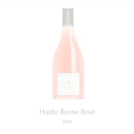
Haute Borne Rosé
Vins