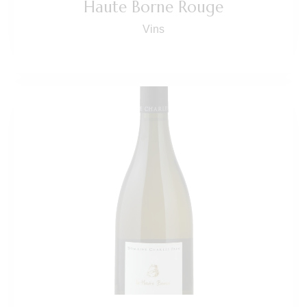
Haute Borne Rouge
Vins