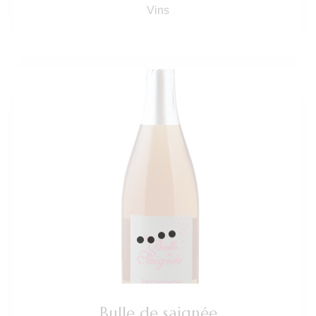
Vins
Bulle de saignée