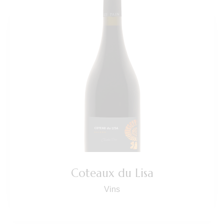
Coteaux du Lisa
Vins