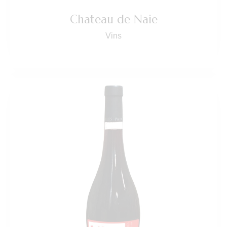
Chateau de Naie
Vins