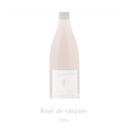
Rosé de saignée
Vins