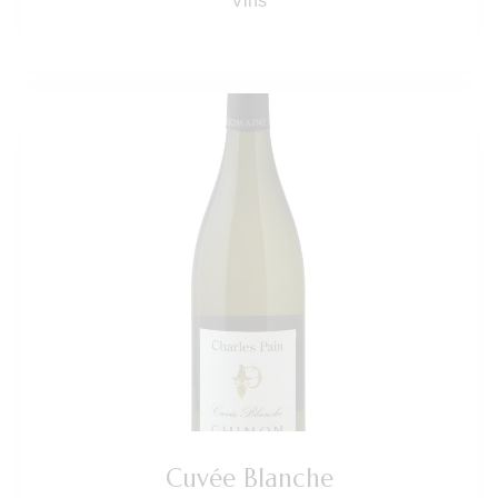
Vins
Cuvée Blanche