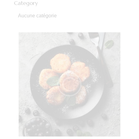
Category
Aucune catégorie