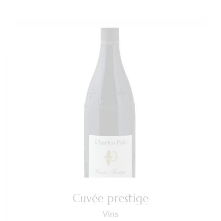
Cuvée prestige
Vins