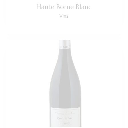
Haute Borne Blanc
Vins