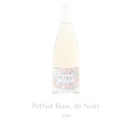
PetNat Blanc de Noirs
Vins