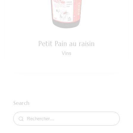
Petit Pain au raisin
Vins
Search