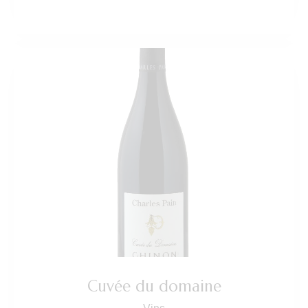
Cuvée du domaine