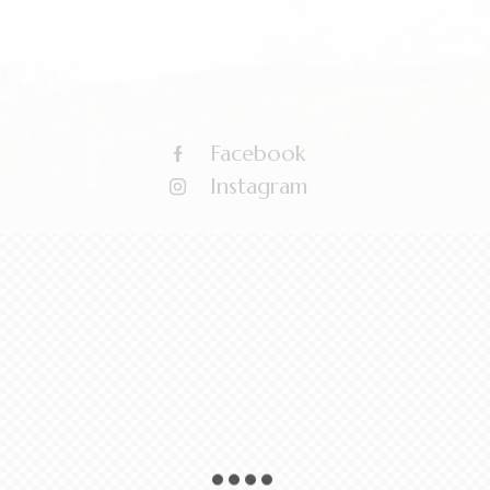
Facebook
Instagram